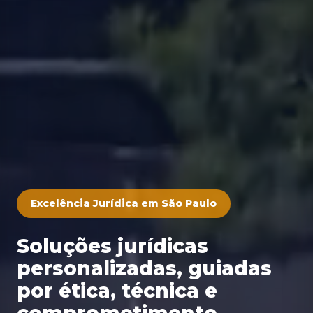
Excelência Jurídica em São Paulo
Soluções jurídicas
personalizadas, guiadas
por ética, técnica e