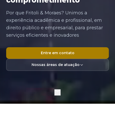
comprometimento
Por que Fritoli & Moraes? Unimos a
experiência acadêmica e profissional, em
direito público e empresarial, para prestar
serviços eficientes e inovadores
Entre em contato
Nossas áreas de atuação